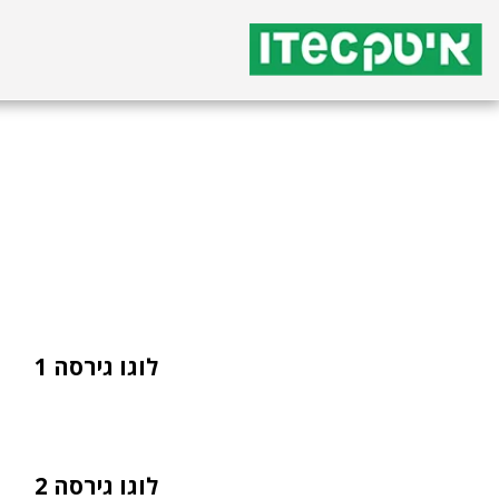
לוגו גירסה 1
לוגו גירסה 2