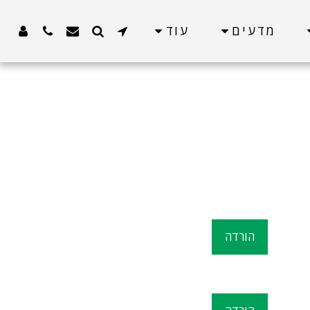
מדעים
עוד
הורדה