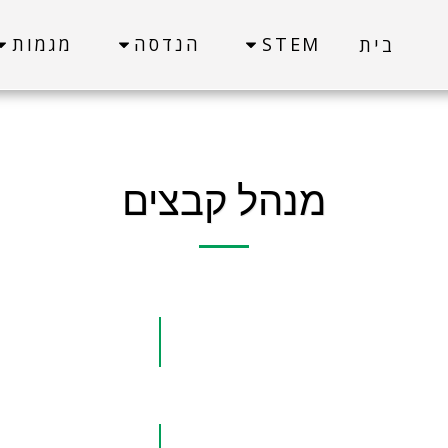
STEM
הנדסה
מגמות
בית
מנהל קבצים