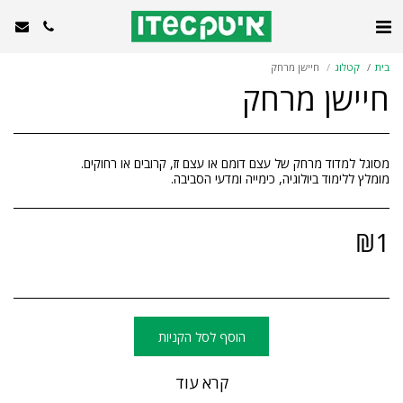
בית
קטלוג
חיישן מרחק
חיישן מרחק
מומלץ ללימוד ביולוגיה, כימייה ומדעי הסביבה.
₪
1
הוסף לסל הקניות
קרא עוד