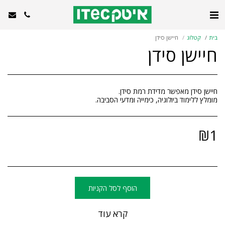
בית
קטלוג
חיישן סידן
חיישן סידן
מומלץ ללימוד ביולוגיה, כימייה ומדעי הסביבה.
₪
1
הוסף לסל הקניות
קרא עוד