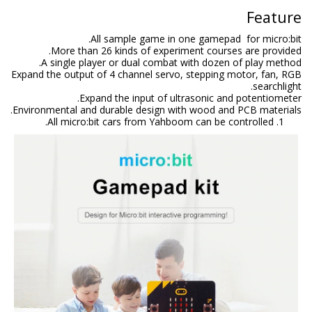
All sample game in one
More than 26 kinds of experimen
A single player or dual combat wi
Expand the output of 4 channel servo, s
Expand the input of ultra
Environmental and durable design with 
All micro:bit cars from Yahboom 