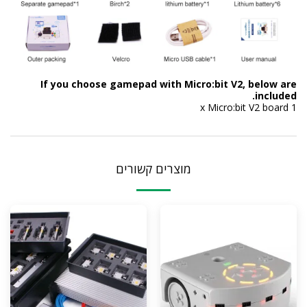
If you choose gamepad with Mi
מוצרים קשורים