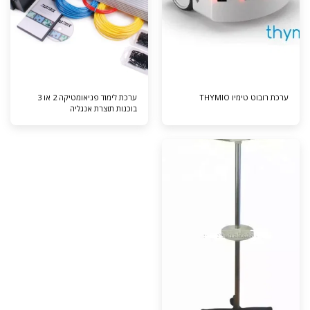
ערכת לימוד פניאומטיקה 2 או 3
בוכנות תוצרת אנגליה