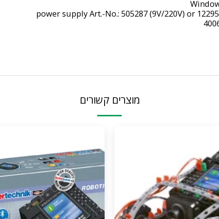
Windows
power supply Art.-No.: 505287 (9V/220V) or 12295
400
מוצרים קשורים