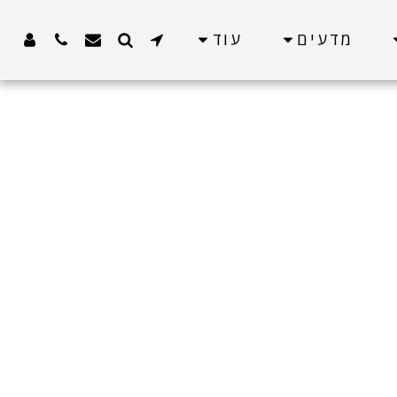
מדעים
עוד