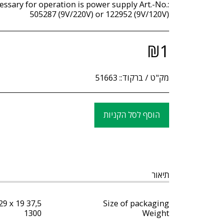
ssary for operation is power supply Art.-No.:
505287 (9V/220V) or 122952 (9V/120V)
₪
1
מק"ט / ברקוד::
51663
הוסף לסל הקניות
תיאור
37,5 x 29 x 19
Size of packaging
1300
Weight