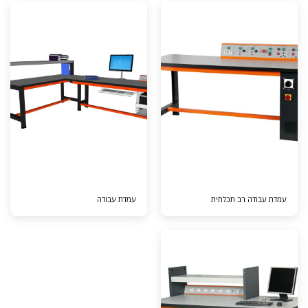
עמדת עבודה רב תכלתית
עמדת עבודה