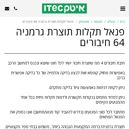
בית
קטלוג
מגמות
אוטוטק
פנאל תקלות תוצרת גרמניה 64 חיבורים
פנאל תקלות תוצרת גרמניה
64 חיבורים
באפשרות מחזיק קופסא זאת לבצע בדיקה והדמייה של כל בדיקה אפשרית
ניתן למדוד מתחים בנקודות תקשורת ולדמות תקלות פיזית בכל אחד
מתחבר לכל סוגי המנועים (נדרש להעביר קוד מנוע/מחשב) ואנו נספק את
תוצרת גרמניה! ברמה המקצועית הגבוהה ביותר, משמש בבתי ספר מקצועיים.