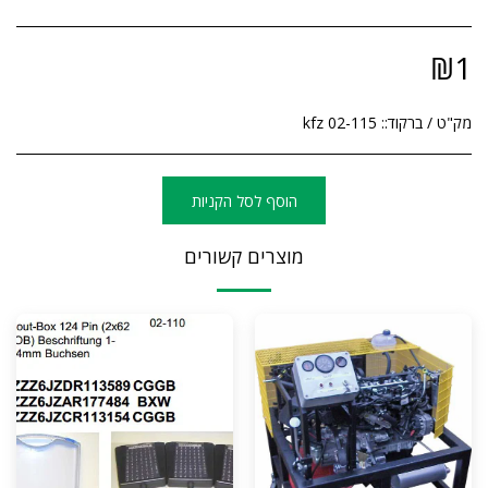
₪
1
מק"ט / ברקוד::
kfz 02-115
הוסף לסל הקניות
מוצרים קשורים