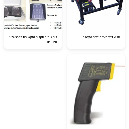
מנוע דיזל בעל הזרקה עקיפה
לוח ניתור תקלות ותקשורת ברכב 124
חיבורים