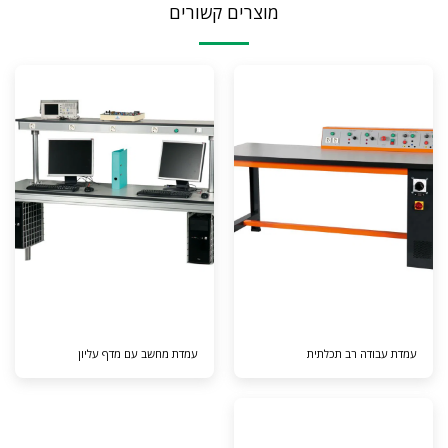
מוצרים קשורים
עמדת עבודה רב תכלתית
עמדת מחשב עם מדף עליון