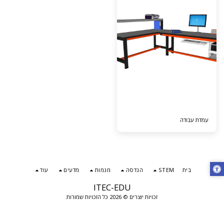
עמדת עבודה
בית
STEM
הנדסה
מגמות
מדעים
עוד
ITEC-EDU
זכויות יוצרים © 2026 כל הזכויות שמורות