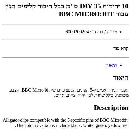
10 יחידות DIY 35 ס"מ כבל חיבור קליפים תנין
עבור BBC MICRO:BIT
מק"ט / ברקוד::
6000300204
קרא עוד
תיאור
תיאור
תפסי תנין תואמים ל-5 הפינים הספציפיים של BBC Micro:bit. הצבע
משתנה, כולל שחור, לבן, ירוק, צהוב, אדום.
Description
Alligator clips compatible with the 5 specific pins of BBC Micro:bit.
The color is variable, include black, white, green, yellow, red.