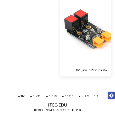
Me דרייבר לשתי מנועי DC
בית
STEM
הנדסה
מגמות
מדעים
עוד
ITEC-EDU
זכויות יוצרים © 2026 כל הזכויות שמורות