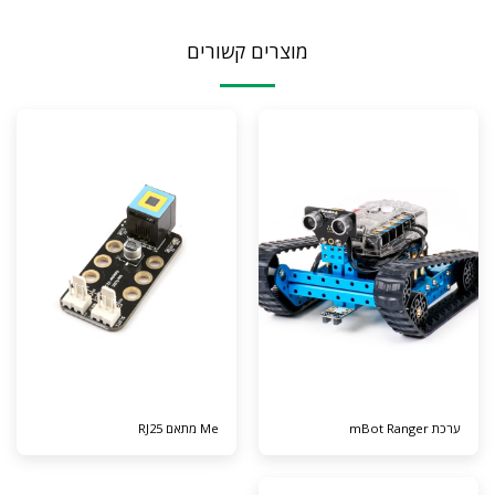
מוצרים קשורים
ערכת mBot Ranger
Me מתאם RJ25