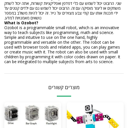
שני. הרובוט יכול לשמש עם כלי דפדפן ואפליקציות קשורות, אתה יכול לשחק
משחקים או ליצור מוסיקה עם זה. הרובוט יכול לשמש גם עם ילדים קטנים על
ידי תכנות אותו עם קודי צבע מצוירים על נייר. זה יכול להיות משולב במספר
נושאים מאמנויות למדע.
What is Ozobot?
Ozobot is a programmable small robot, which is an innovative
way to teach subjects like programming, math and science.
Simple and intuitive to use on the one hand, highly
programmable and versatile on the other. The robot can be
used with browser tools and related apps, you can play games
or create music with it. The robot can also be used with small
children by programming it with color codes drawn on paper. It
can be integrated to multiple subjects from arts to science.
מוצרים קשורים