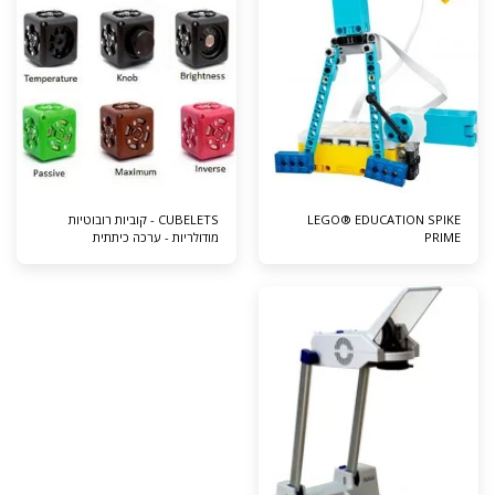
LEGO® EDUCATION SPIKE
CUBELETS - קוביות רובוטיות
PRIME
מודולריות - ערכה כיתתית