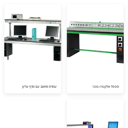
ספסל אלקטרו-טכני
עמדת מחשב עם מדף עליון