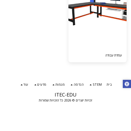
עמדת עבודה
בית
STEM
הנדסה
מגמות
מדעים
עוד
ITEC-EDU
זכויות יוצרים © 2026 כל הזכויות שמורות